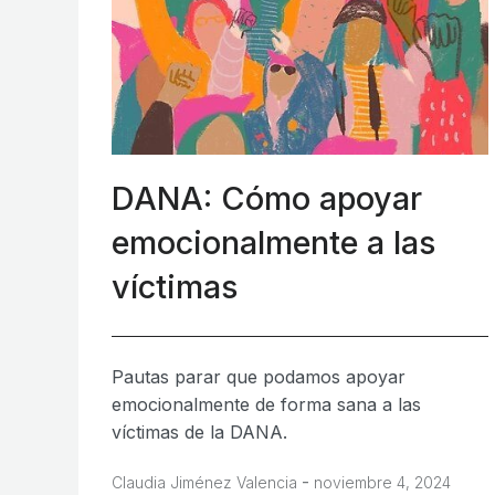
DANA: Cómo apoyar
emocionalmente a las
víctimas
Pautas parar que podamos apoyar
emocionalmente de forma sana a las
víctimas de la DANA.
-
Claudia Jiménez Valencia
noviembre 4, 2024