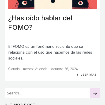
¿Has oído hablar del
FOMO?
El FOMO es un fenómeno reciente que se
relaciona con el uso que hacemos de las redes
sociales.
-
Claudia Jiménez Valencia
octubre 26, 2024
LEER MÁS