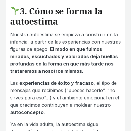
3. Cómo se forma la
autoestima
Nuestra autoestima se empieza a construir en la
infancia, a partir de las experiencias con nuestras
figuras de apego.
El modo en que fuimos
mirados, escuchados y valorados deja huellas
profundas en la forma en que más tarde nos
trataremos a nosotros mismos
.
Las
experiencias de éxito y fracaso
, el tipo de
mensajes que recibimos (“puedes hacerlo”, “no
sirves para eso”…) y el ambiente emocional en el
que crecimos contribuyen a moldear nuestro
autoconcepto
.
Ya en la vida adulta, la autoestima sigue