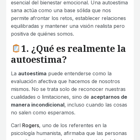
esencial del bienestar emocional. Una autoestima
sana actúa como una base sólida que nos
permite afrontar los retos, establecer relaciones
equilibradas y mantener una visión realista pero
positiva de quiénes somos.
1. ¿Qué es realmente la
autoestima?
La
autoestima
puede entenderse como la
evaluación afectiva que hacemos de nosotros
mismos. No se trata solo de reconocer nuestras
cualidades o limitaciones, sino de
aceptarnos de
manera incondicional
, incluso cuando las cosas
no salen como esperamos.
Carl
Rogers
, uno de los referentes en la
psicología humanista, afirmaba que las personas