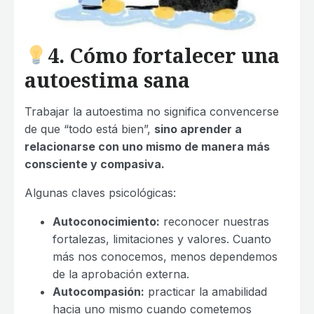
4. Cómo fortalecer una
autoestima sana
Trabajar la autoestima no significa convencerse
de que “todo está bien”,
sino aprender a
relacionarse con uno mismo de manera más
consciente y compasiva.
Algunas claves psicológicas:
Autoconocimiento:
reconocer nuestras
fortalezas, limitaciones y valores. Cuanto
más nos conocemos, menos dependemos
de la aprobación externa.
Autocompasión:
practicar la amabilidad
hacia uno mismo cuando cometemos