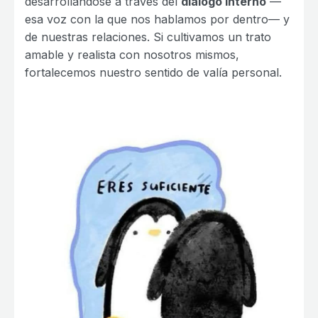
desarrollándose a través del
diálogo interno
—
esa voz con la que nos hablamos por dentro— y
de nuestras relaciones. Si cultivamos un trato
amable y realista con nosotros mismos,
fortalecemos nuestro sentido de valía personal.