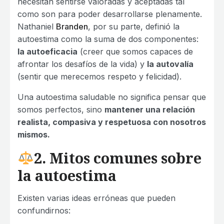
necesitan sentirse valoradas y aceptadas tal
como son para poder desarrollarse plenamente.
Nathaniel
Branden
, por su parte, definió la
autoestima como la suma de dos componentes:
la autoeficacia
(creer que somos capaces de
afrontar los desafíos de la vida) y
la autovalía
(sentir que merecemos respeto y felicidad).
Una autoestima saludable no significa pensar que
somos perfectos, sino
mantener una relación
realista, compasiva y respetuosa con nosotros
mismos.
2. Mitos comunes sobre
la autoestima
Existen varias ideas erróneas que pueden
confundirnos: