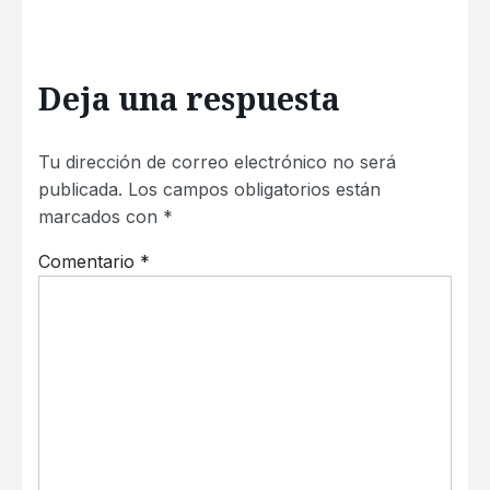
Deja una respuesta
Tu dirección de correo electrónico no será
publicada.
Los campos obligatorios están
marcados con
*
Comentario
*