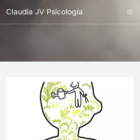
Claudia JV Psicología