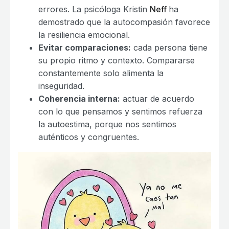
errores. La psicóloga Kristin
Neff
ha
demostrado que la autocompasión favorece
la resiliencia emocional.
Evitar comparaciones:
cada persona tiene
su propio ritmo y contexto. Compararse
constantemente solo alimenta la
inseguridad.
Coherencia interna:
actuar de acuerdo
con lo que pensamos y sentimos refuerza
la autoestima, porque nos sentimos
auténticos y congruentes.