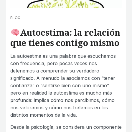
BLOG
Autoestima
:
la relación
que tienes contigo mismo
La autoestima es una palabra que escuchamos
con frecuencia, pero pocas veces nos
detenemos a comprender su verdadero
significado. A menudo la asociamos con “tener
confianza” o “sentirse bien con uno mismo”,
pero en realidad la autoestima es mucho más
profunda: implica cómo nos percibimos, cómo
nos valoramos y cómo nos tratamos en los
distintos momentos de la vida.
Desde la psicología, se considera un componente