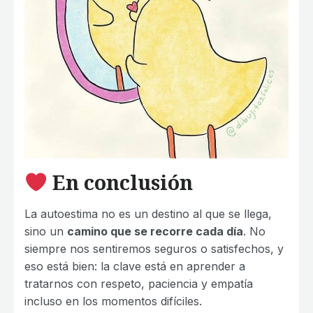
En conclusión
La autoestima no es un destino al que se llega,
sino un
camino que se recorre cada día
. No
siempre nos sentiremos seguros o satisfechos, y
eso está bien: la clave está en aprender a
tratarnos con respeto, paciencia y empatía
incluso en los momentos difíciles.