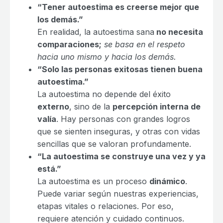
“Tener autoestima es creerse mejor que
los demás.”
En realidad, la autoestima sana
no necesita
comparaciones;
se basa en el respeto
hacia uno mismo y hacia los demás.
“Solo las personas exitosas tienen buena
autoestima.”
La autoestima no depende del éxito
externo
, sino de la
percepción interna de
valía
. Hay personas con grandes logros
que se sienten inseguras, y otras con vidas
sencillas que se valoran profundamente.
“La autoestima se construye una vez y ya
está.”
La autoestima es un proceso
dinámico
.
Puede variar según nuestras experiencias,
etapas vitales o relaciones. Por eso,
requiere atención y cuidado continuos.