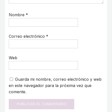
Nombre
*
Correo electrónico
*
Web
Guarda mi nombre, correo electrónico y web
en este navegador para la próxima vez que
comente.