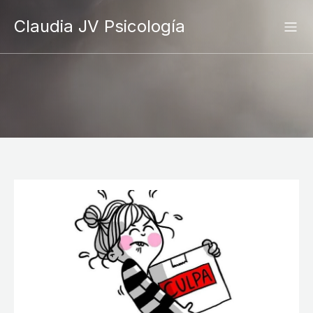
Claudia JV Psicología