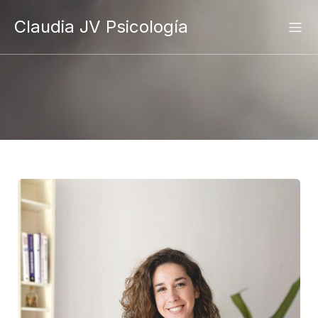
Claudia JV Psicología