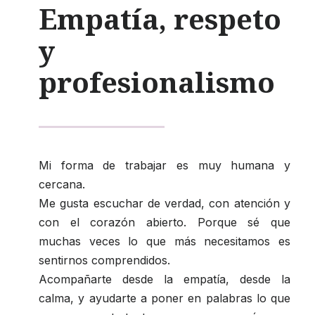
Empatía, respeto
y
profesionalismo
Mi forma de trabajar es muy humana y
cercana.
Me gusta escuchar de verdad, con atención y
con el corazón abierto. Porque sé que
muchas veces lo que más necesitamos es
sentirnos comprendidos.
Acompañarte desde la empatía, desde la
calma, y ayudarte a poner en palabras lo que