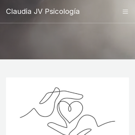
Claudia JV Psicología