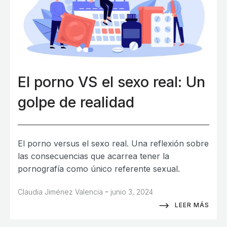
El porno VS el sexo real: Un
golpe de realidad
El porno versus el sexo real. Una reflexión sobre
las consecuencias que acarrea tener la
pornografía como único referente sexual.
-
Claudia Jiménez Valencia
junio 3, 2024
LEER MÁS