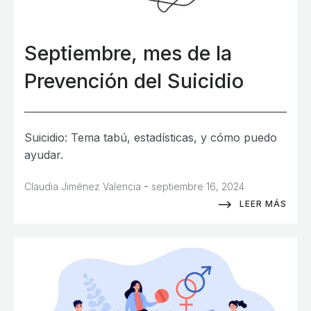
Septiembre, mes de la
Prevención del Suicidio
Suicidio: Tema tabú, estadísticas, y cómo puedo
ayudar.
-
Claudia Jiménez Valencia
septiembre 16, 2024
LEER MÁS