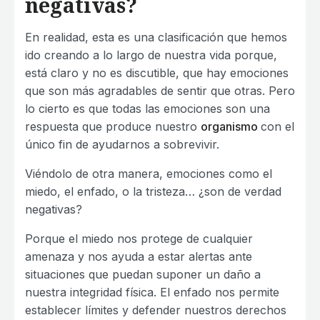
negativas?
En realidad, esta es una clasificación que hemos
ido creando a lo largo de nuestra vida porque,
está claro y no es discutible, que hay emociones
que son más agradables de sentir que otras. Pero
lo cierto es que todas las emociones son una
respuesta que produce nuestro
organismo
con el
único fin de ayudarnos a sobrevivir.
Viéndolo de otra manera, emociones como el
miedo, el enfado, o la tristeza… ¿son de verdad
negativas?
Porque el miedo nos protege de cualquier
amenaza y nos ayuda a estar alertas ante
situaciones que puedan suponer un daño a
nuestra integridad física. El enfado nos permite
establecer límites y defender nuestros derechos