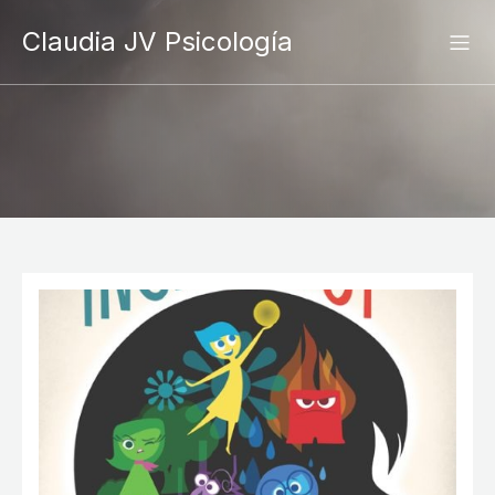
Claudia JV Psicología