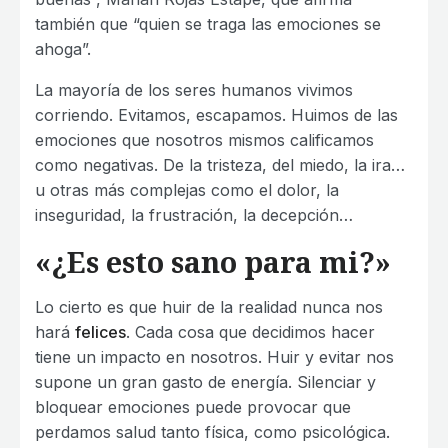
también que “quien se traga las emociones se
ahoga”.
La mayoría de los seres humanos vivimos
corriendo. Evitamos, escapamos. Huimos de las
emociones que nosotros mismos calificamos
como negativas. De la tristeza, del miedo, la ira…
u otras más complejas como el dolor, la
inseguridad, la frustración, la decepción…
«¿Es esto sano para mi?»
Lo cierto es que huir de la realidad nunca nos
hará
felices
. Cada cosa que decidimos hacer
tiene un impacto en nosotros. Huir y evitar nos
supone un gran gasto de energía. Silenciar y
bloquear emociones puede provocar que
perdamos salud tanto física, como psicológica.