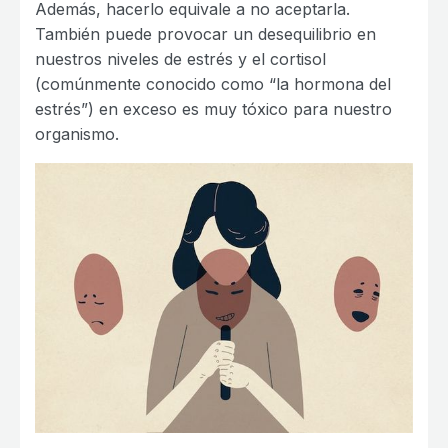
Además, hacerlo equivale a no aceptarla.
También puede provocar un desequilibrio en
nuestros niveles de estrés y el cortisol
(comúnmente conocido como “la hormona del
estrés”) en exceso es muy tóxico para nuestro
organismo.