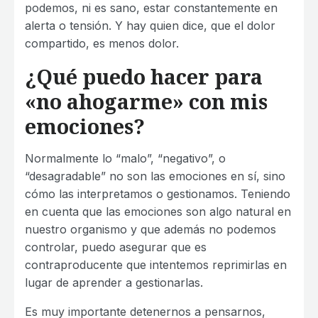
podemos, ni es sano, estar constantemente en
alerta o tensión. Y hay quien dice, que el dolor
compartido, es menos dolor.
¿Qué puedo hacer para
«no ahogarme» con mis
emociones?
Normalmente lo “malo”, “negativo”, o
“desagradable” no son las emociones en sí, sino
cómo las interpretamos o gestionamos. Teniendo
en cuenta que las emociones son algo natural en
nuestro organismo y que además no podemos
controlar, puedo asegurar que es
contraproducente que intentemos reprimirlas en
lugar de aprender a gestionarlas.
Es muy importante detenernos a pensarnos,