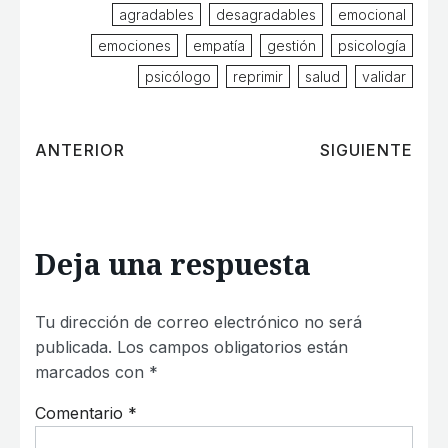
agradables
desagradables
emocional
emociones
empatía
gestión
psicología
psicólogo
reprimir
salud
validar
ANTERIOR
SIGUIENTE
Deja una respuesta
Tu dirección de correo electrónico no será
publicada.
Los campos obligatorios están
marcados con
*
Comentario
*