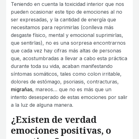
Teniendo en cuenta la toxicidad interior que nos
pueden ocasionar este tipo de emociones al no
ser expresadas, y la cantidad de energía que
necesitamos para reprimirlas (conlleva más
desgaste físico, mental y emocional suprimirlas,
que sentirlas), no es una sorpresa encontrarnos
que cada vez hay cifras más altas de personas
que, acostumbradas a llevar a cabo esta práctica
durante toda su vida, acaban manifestando
síntomas somáticos, tales como colon irritable,
dolores de estómago, psoriasis, contracturas,
migrañas
, mareos… que no es más que un
intento desesperado de estas emociones por salir
a la luz de alguna manera.
¿Existen de verdad
emociones positivas, o