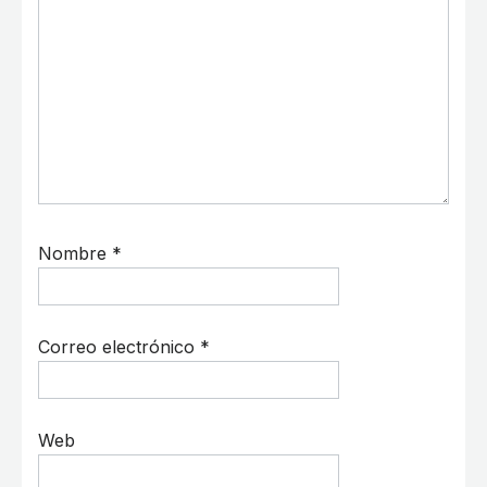
Nombre
*
Correo electrónico
*
Web