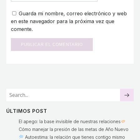
Guarda mi nombre, correo electrónico y web
en este navegador para la próxima vez que
comente.
ÚLTIMOS POST
El apego: la base invisible de nuestras relaciones
Cómo manejar la presión de las metas de Año Nuevo
Autoestima: la relación que tienes contigo mismo