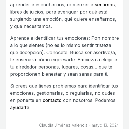
aprender a escucharnos, comenzar a
sentirnos
,
libres de juicios, para averiguar por qué está
surgiendo una emoción, qué quiere enseñarnos,
y qué necesitamos.
Aprende a identificar tus emociones: Pon nombre
a lo que sientes (no es lo mismo sentir tristeza
que decepción). Conócete. Busca ser asertivo/a,
te enseñará cómo expresarte. Empieza a elegir a
tu alrededor personas, lugares, cosas… que te
proporcionen bienestar y sean sanas para ti.
Si crees que tienes problemas para identificar tus
emociones, gestionarlas, o regularlas, no dudes
en ponerte en
contacto
con nosotros. Podemos
ayudarte
.
-
Claudia Jiménez Valencia
mayo 13, 2024