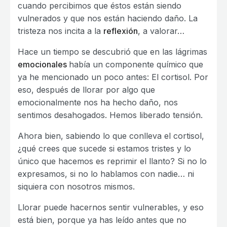
cuando percibimos que éstos están siendo
vulnerados y que nos están haciendo daño. La
tristeza nos incita a la
reflexión
, a valorar…
Hace un tiempo se descubrió que en las lágrimas
emocionales
había un componente químico que
ya he mencionado un poco antes: El cortisol. Por
eso, después de llorar por algo que
emocionalmente nos ha hecho daño, nos
sentimos desahogados. Hemos liberado tensión.
Ahora bien, sabiendo lo que conlleva el cortisol,
¿qué crees que sucede si estamos tristes y lo
único que hacemos es reprimir el llanto? Si no lo
expresamos, si no lo hablamos con nadie… ni
siquiera con nosotros mismos.
Llorar puede hacernos sentir vulnerables, y eso
está bien, porque ya has leído antes que no